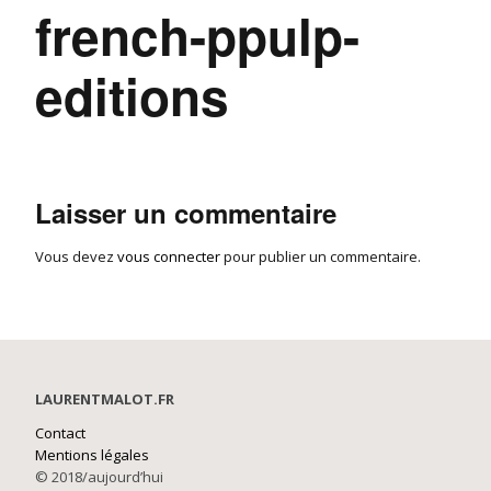
french-ppulp-
editions
Laisser un commentaire
Vous devez
vous connecter
pour publier un commentaire.
LAURENTMALOT.FR
Contact
Mentions légales
© 2018/aujourd’hui