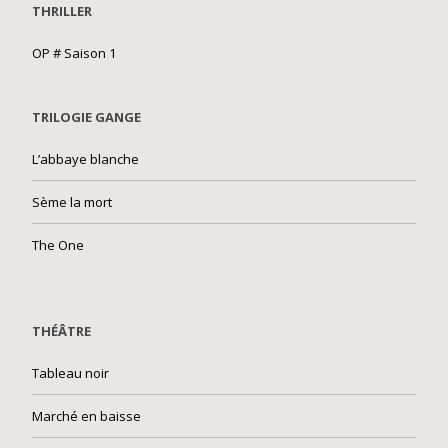
THRILLER
OP # Saison 1
TRILOGIE GANGE
L’abbaye blanche
Sème la mort
The One
THÉÂTRE
Tableau noir
Marché en baisse