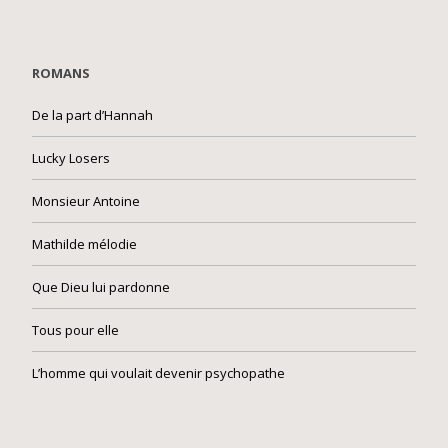
ROMANS
De la part d’Hannah
Lucky Losers
Monsieur Antoine
Mathilde mélodie
Que Dieu lui pardonne
Tous pour elle
L’homme qui voulait devenir psychopathe