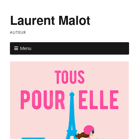
Laurent Malot
AUTEUR
Menu