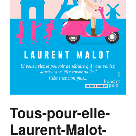
Tous-pour-elle-
Laurent-Malot-