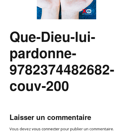
Que-Dieu-lui-
pardonne-
9782374482682-
couv-200
Laisser un commentaire
Vous devez
vous connecter
pour publier un commentaire.