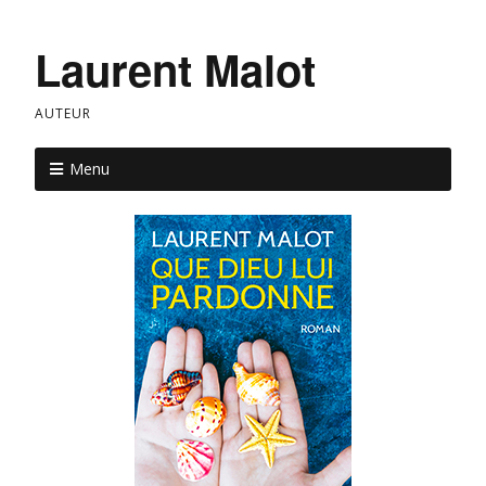
Laurent Malot
AUTEUR
Menu