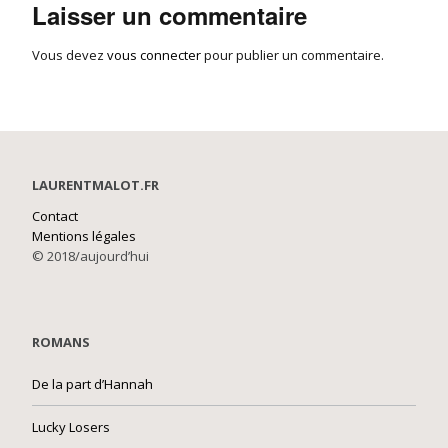
Laisser un commentaire
Vous devez
vous connecter
pour publier un commentaire.
LAURENTMALOT.FR
Contact
Mentions légales
© 2018/aujourd’hui
ROMANS
De la part d’Hannah
Lucky Losers