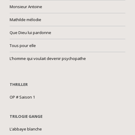
Monsieur Antoine
Mathilde mélodie
Que Dieu lui pardonne
Tous pour elle
L’homme qui voulait devenir psychopathe
THRILLER
OP # Saison 1
TRILOGIE GANGE
L’abbaye blanche