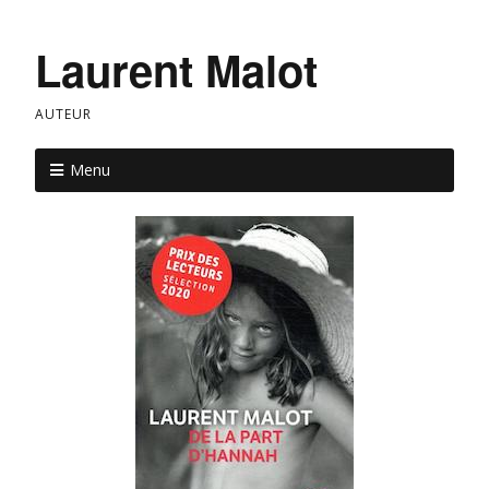
Laurent Malot
AUTEUR
Menu