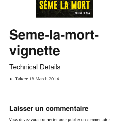
Seme-la-mort-
vignette
Technical Details
Taken: 18 March 2014
Laisser un commentaire
Vous devez
vous connecter
pour publier un commentaire.