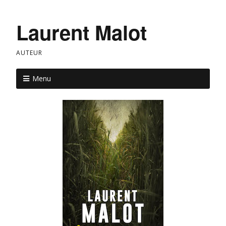
Laurent Malot
AUTEUR
Menu