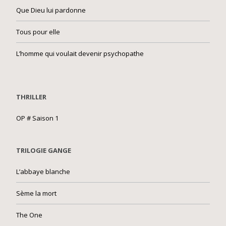
Que Dieu lui pardonne
Tous pour elle
L’homme qui voulait devenir psychopathe
THRILLER
OP # Saison 1
TRILOGIE GANGE
L’abbaye blanche
Sème la mort
The One